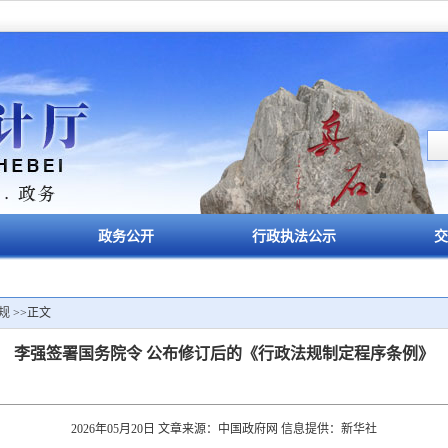
政务公开
行政执法公示
交
规
>>正文
李强签署国务院令 公布修订后的《行政法规制定程序条例》
2026年05月20日 文章来源：中国政府网 信息提供：新华社