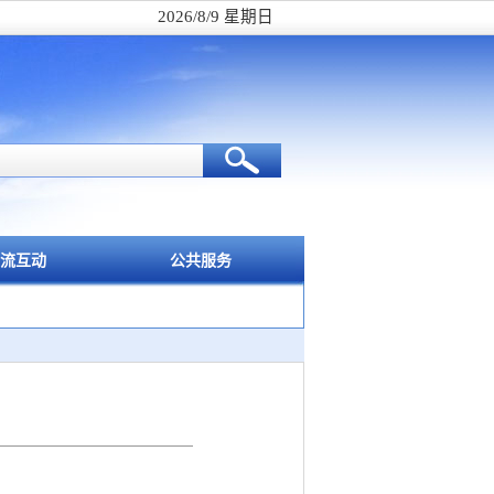
2026/8/9 星期日
流互动
公共服务