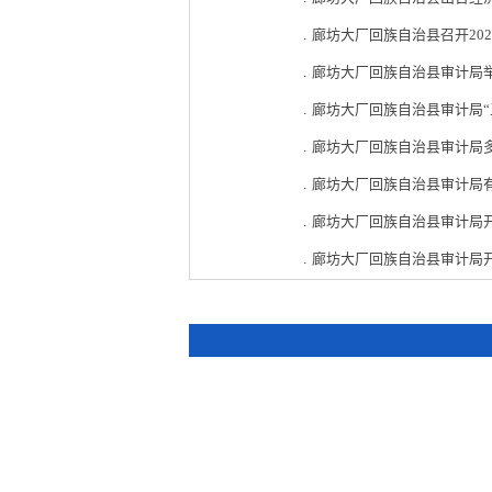
.
廊坊大厂回族自治县召开20
.
廊坊大厂回族自治县审计局举
.
廊坊大厂回族自治县审计局“
.
廊坊大厂回族自治县审计局
.
廊坊大厂回族自治县审计局
.
廊坊大厂回族自治县审计局
.
廊坊大厂回族自治县审计局开