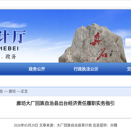
政务公开
行政执法公示
交
态
>>
廊坊
>>正文
廊坊大厂回族自治县出台经济责任履职实务指引
2026年05月29日 文章来源：大厂回族自治县审计局 信息提供：孙魏