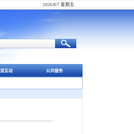
2026/8/7 星期五
流互动
公共服务