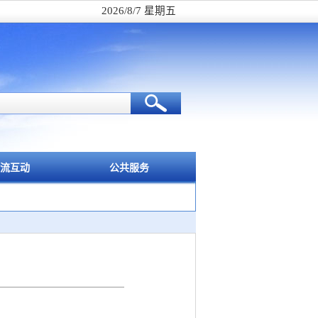
2026/8/7 星期五
流互动
公共服务