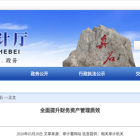
政务公开
行政执法公示
交
石
>>正文
全面提升财务资产管理质效
2026年05月20日 文章来源：审计署网站 信息提供：相关审计机关