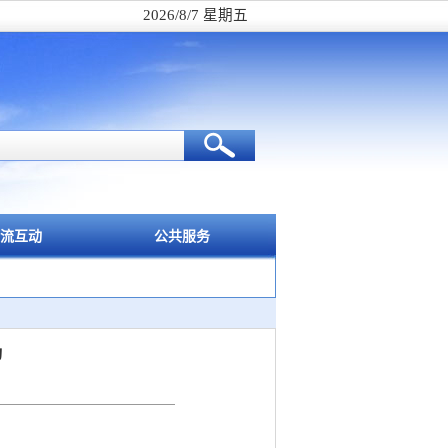
2026/8/7 星期五
流互动
公共服务
动